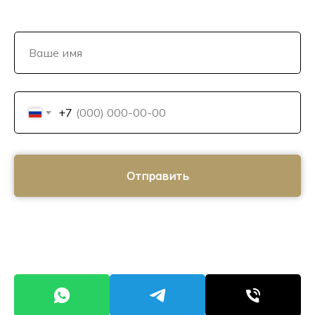
+7
Отправить