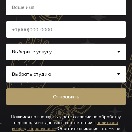
Отправить
Нажимая на кнопку, вы даете согласие на обработку
персональных данных в соответствии с
политикой
конфиденциальности
. Обратите внимание, что мы не