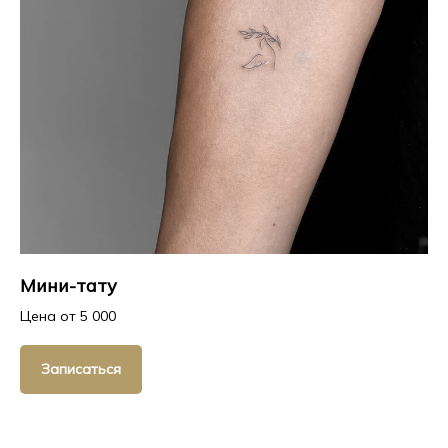
Мини-тату
Цена от 5 000
Записаться