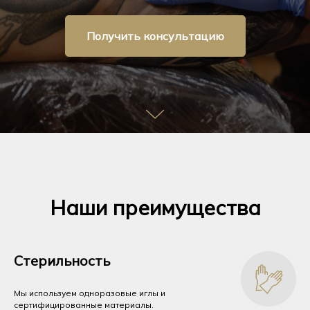
Получить консультацию
Наши преимущества
Стерильность
Мы используем одноразовые иглы и
сертифицированные материалы.