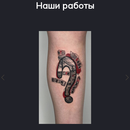
Наши работы