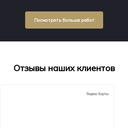
Посмотреть больше работ
Отзывы наших клиентов