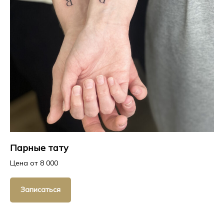
Парные тату
Цена от 8 000
Записаться