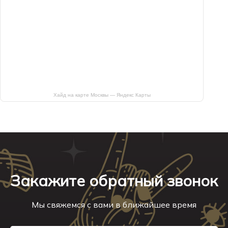
Хайд на карте Москвы — Яндекс Карты
Закажите обратный звонок
Мы свяжемся с вами в ближайшее время