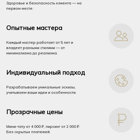
Здоровье и безопасность клиента — на
первом месте.
Опытные мастера
Каждый мастер работает от 5 лет и
владеет разными стилями — от
минимализма до реализма.
Индивидуальный подход
Разрабатываем уникальные эскизы,
учитываем ваши идеи и особенности.
Прозрачные цены
Мини-тату от 4 000 ₽, пирсинг от 2 000 ₽.
Без скрытых платежей.