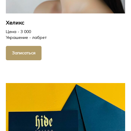
Хеликс
Цена - 3 000
Украшение - лабрет
Записаться