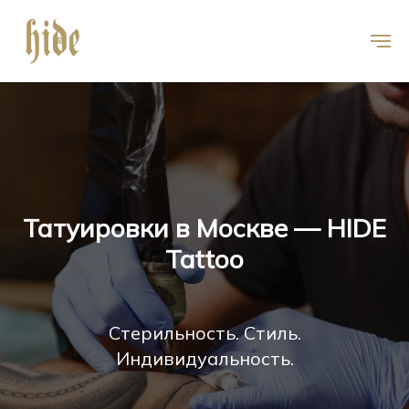
Татуировки в Москве — HIDE
Tattoo
Стерильность. Стиль.
Индивидуальность.