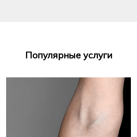
Популярные услуги