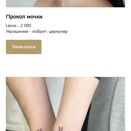
Прокол мочки
Цена - 2 000
Украшения - лабрет, циркуляр
Записаться