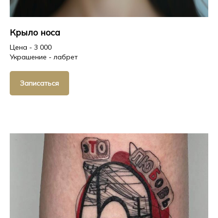
Крыло носа
Цена - 3 000
Украшение - лабрет
Записаться