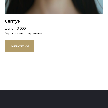
Септум
Цена - 3 000
Украшение - циркуляр
Записаться