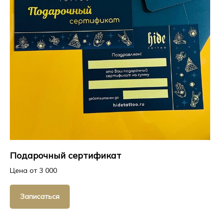
Подарочный сертификат
Цена от 3 000
Записаться