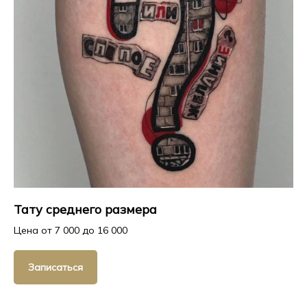
Тату среднего размера
Цена от 7 000 до 16 000
Записаться